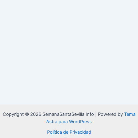
Copyright © 2026 SemanaSantaSevilla.Info | Powered by
Tema
Astra para WordPress
Política de Privacidad