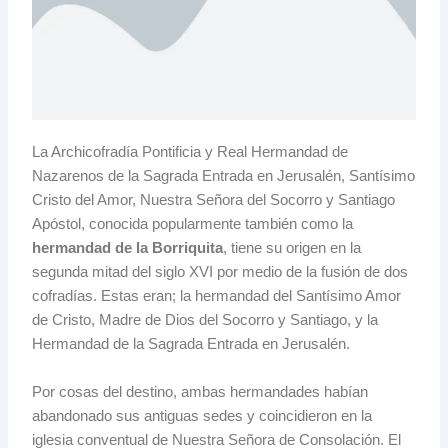
La Archicofradía Pontificia y Real Hermandad de
Nazarenos de la Sagrada Entrada en Jerusalén, Santísimo
Cristo del Amor, Nuestra Señora del Socorro y Santiago
Apóstol, conocida popularmente también como la
hermandad de la Borriquita
, tiene su origen en la
segunda mitad del siglo XVI por medio de la fusión de dos
cofradías. Estas eran; la hermandad del Santísimo Amor
de Cristo, Madre de Dios del Socorro y Santiago, y la
Hermandad de la Sagrada Entrada en Jerusalén.
Por cosas del destino, ambas hermandades habían
abandonado sus antiguas sedes y coincidieron en la
iglesia conventual de Nuestra Señora de Consolación. El