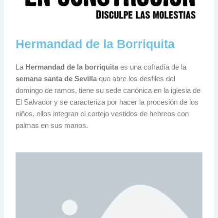
Hermandad de la Borriquita
La
Hermandad de la borriquita
es una cofradía de la
semana santa de Sevilla
que abre los desfiles del
domingo de ramos, tiene su sede canónica en la iglesia de
El Salvador y se caracteriza por hacer la procesión de los
niños, ellos integran el cortejo vestidos de hebreos con
palmas en sus manos.