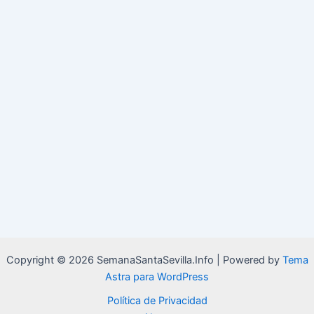
Copyright © 2026 SemanaSantaSevilla.Info | Powered by
Tema
Astra para WordPress
Política de Privacidad