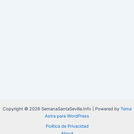
Copyright © 2026 SemanaSantaSevilla.Info | Powered by
Tema
Astra para WordPress
Política de Privacidad
About