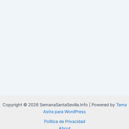
Copyright © 2026 SemanaSantaSevilla.Info | Powered by
Tema
Astra para WordPress
Política de Privacidad
About