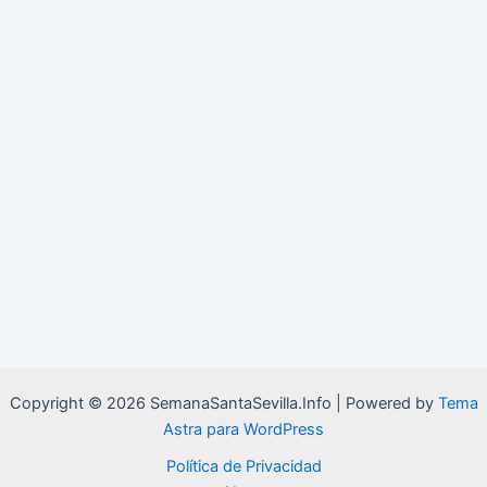
Copyright © 2026 SemanaSantaSevilla.Info | Powered by
Tema
Astra para WordPress
Política de Privacidad