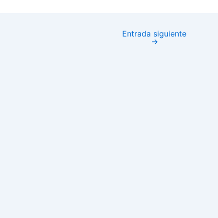
Entrada siguiente
→