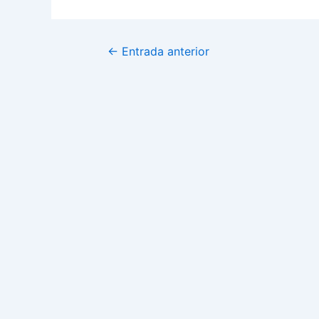
←
Entrada anterior