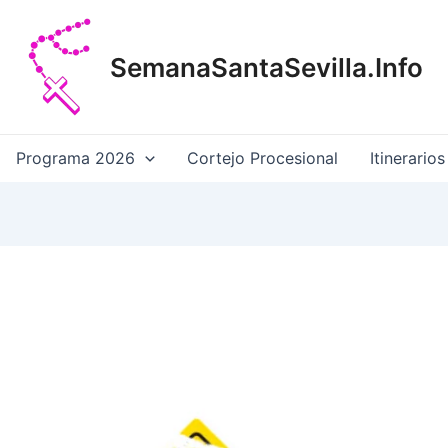
SemanaSantaSevilla.Info
Programa 2026
Cortejo Procesional
Itinerarios