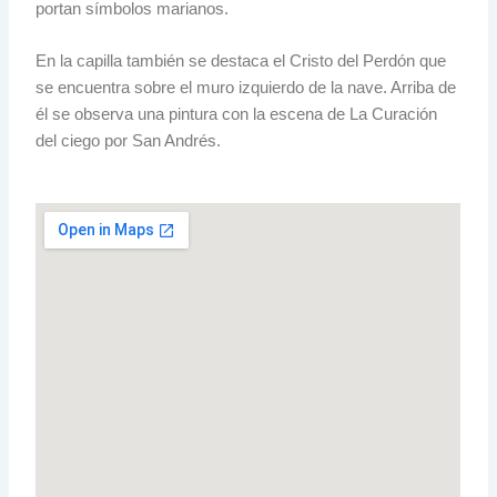
portan símbolos marianos.
En la capilla también se destaca el Cristo del Perdón que
se encuentra sobre el muro izquierdo de la nave. Arriba de
él se observa una pintura con la escena de La Curación
del ciego por San Andrés.