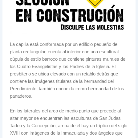
La capilla está conformada por un edificio pequeño de
planta rectangular, cuenta al interior con una escultural
cúpula de estilo barroco que contiene pinturas murales de
los Cuatro Evangelistas y los Padres de la Iglesia. El
presbiterio se ubica elevado con un retablo detrás que
contiene las imágenes titulares de la hermandad del
Prendimiento; también conocida como hermandad de los
panaderos.
En los laterales del arco de medio punto que precede al
altar mayor se encuentran las esculturas de San Judas
Tadeo y la Concepción, arriba de él hay un tríptico del siglo
XVIII con imágenes de la Inmaculada y dos ángeles que