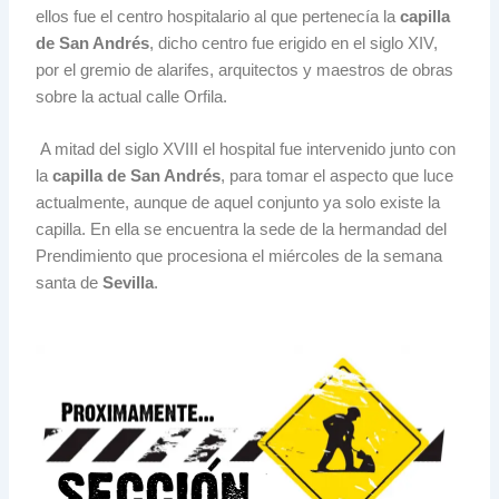
ellos fue el centro hospitalario al que pertenecía la
capilla
de San Andrés
, dicho centro fue erigido en el siglo XIV,
por el gremio de alarifes, arquitectos y maestros de obras
sobre la actual calle Orfila.
A mitad del siglo XVIII el hospital fue intervenido junto con
la
capilla de San Andrés
, para tomar el aspecto que luce
actualmente, aunque de aquel conjunto ya solo existe la
capilla. En ella se encuentra la sede de la hermandad del
Prendimiento que procesiona el miércoles de la semana
santa de
Sevilla
.