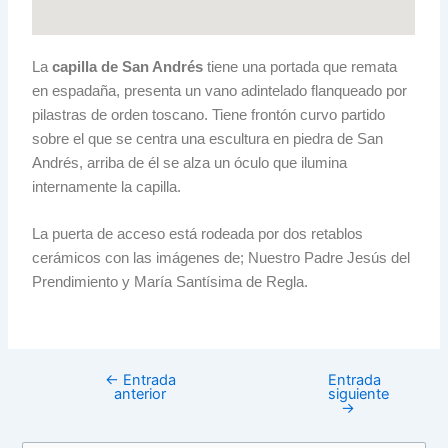
La
capilla de San Andrés
tiene una portada que remata
en espadaña, presenta un vano adintelado flanqueado por
pilastras de orden toscano. Tiene frontón curvo partido
sobre el que se centra una escultura en piedra de San
Andrés, arriba de él se alza un óculo que ilumina
internamente la capilla.
La puerta de acceso está rodeada por dos retablos
cerámicos con las imágenes de; Nuestro Padre Jesús del
Prendimiento y María Santísima de Regla.
←
Entrada
Entrada
anterior
siguiente
→