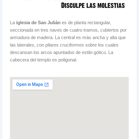
La
iglesia de San Julián
es de planta rectangular,
seccionada en tres naves de cuatro tramos, cubiertos por
armadura de madera. La central es más ancha y alta que
las laterales, con pilares cruciformes sobre los cuales
descansan los arcos apuntados de estilo gótico. La
cabecera del templo es poligonal.