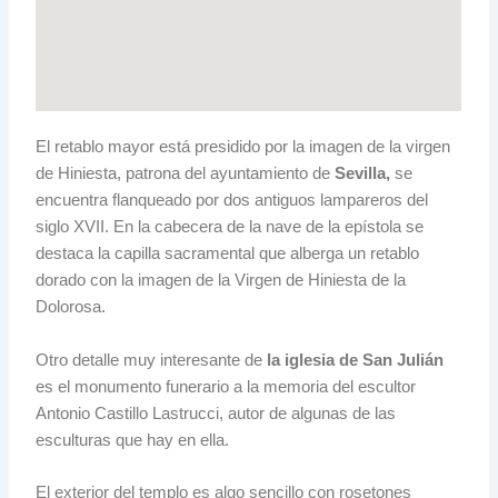
El retablo mayor está presidido por la imagen de la virgen
de Hiniesta, patrona del ayuntamiento de
Sevilla,
se
encuentra flanqueado por dos antiguos lampareros del
siglo XVII. En la cabecera de la nave de la epístola se
destaca la capilla sacramental que alberga un retablo
dorado con la imagen de la Virgen de Hiniesta de la
Dolorosa.
Otro detalle muy interesante de
la iglesia de San Julián
es el monumento funerario a la memoria del escultor
Antonio Castillo Lastrucci, autor de algunas de las
esculturas que hay en ella.
El exterior del templo es algo sencillo con rosetones