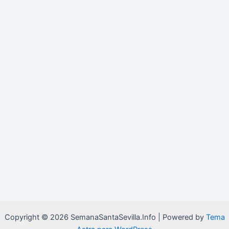
Copyright © 2026 SemanaSantaSevilla.Info | Powered by
Tema