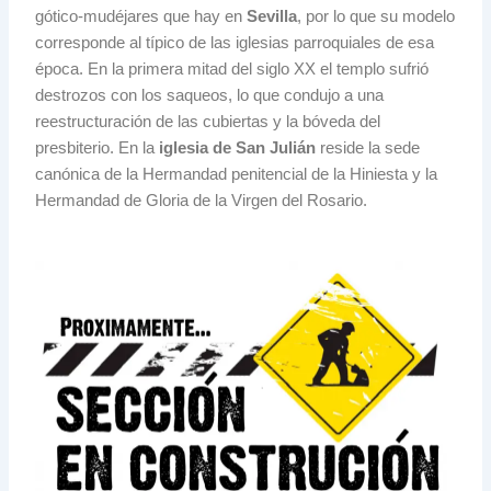
gótico-mudéjares que hay en
Sevilla
, por lo que su modelo
corresponde al típico de las iglesias parroquiales de esa
época. En la primera mitad del siglo XX el templo sufrió
destrozos con los saqueos, lo que condujo a una
reestructuración de las cubiertas y la bóveda del
presbiterio. En la
iglesia de San Julián
reside la sede
canónica de la Hermandad penitencial de la Hiniesta y la
Hermandad de Gloria de la Virgen del Rosario.