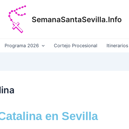
SemanaSantaSevilla.Info
Programa 2026
Cortejo Procesional
Itinerarios
lina
Catalina en Sevilla