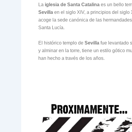
La
iglesia de Santa Catalina
es un bello tem
Sevilla
en el siglo XIV, a principios del si
acoge la sede canónica de las hermandades 
Santa Lucía.
El histórico templo de
Sevilla
fue levantado s
y alminar en la torre, tiene un estilo gótico
han hecho a través de los años.