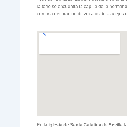
la torre se encuentra la capilla de la hermand
con una decoración de zócalos de azulejos de
En la
iglesia de
Santa Catalina
de
Sevilla
ta